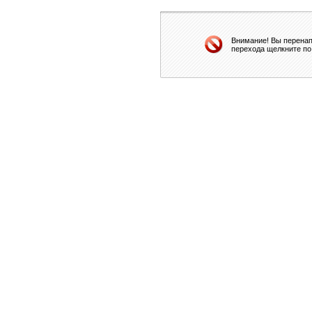
Внимание! Вы перенап
перехода щелкните по