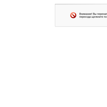
Внимание! Вы перенап
перехода щелкните по