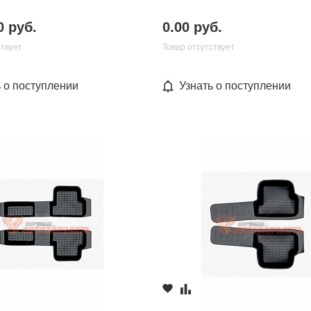
0 руб.
0.00 руб.
ствует
Товар отсутствует
ь о поступлении
Узнать о поступлении