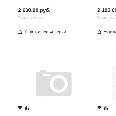
2 600.00 руб.
2 100.0
Товар отсутствует
Товар отсут
Узнать о поступлении
Узнат