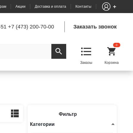
рам
Акции
Доставка и оплата
Контакты
-51
+7 (473) 200-70-00
Заказать звонок
0
Фильтр
Категории