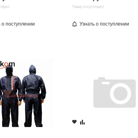
ствует
Товар отсутствует
ь о поступлении
Узнать о поступлении