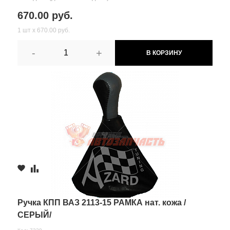
670.00 руб.
1 шт х 670.00 руб.
-
+
В КОРЗИНУ
Ручка КПП ВАЗ 2113-15 РАМКА нат. кожа /
СЕРЫЙ/