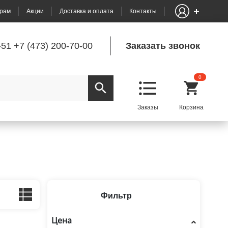
рам
Акции
Доставка и оплата
Контакты
-51
+7 (473) 200-70-00
Заказать звонок
0
Фильтр
Цена