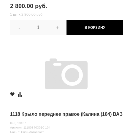
2 800.00 руб.
1 шт х 2 800.00 руб.
-
+
В КОРЗИНУ
1118 Крыло переднее правое (Калина (104) ВАЗ
Код: 13457
Артикул: 111808403010-104
Бренд: Спец-Автопласт