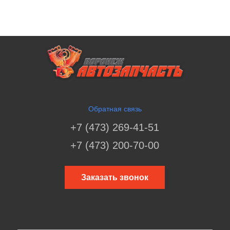
Обратная связь
+7 (473) 269-41-51
+7 (473) 200-70-00
Заказать звонок