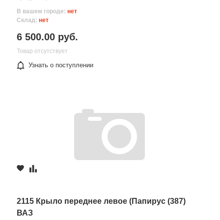
В вашем городе:
нет
Склад:
нет
6 500.00 руб.
Товар отсутствует
Узнать о поступлении
2115 Крыло переднее левое (Папирус (387)
ВАЗ