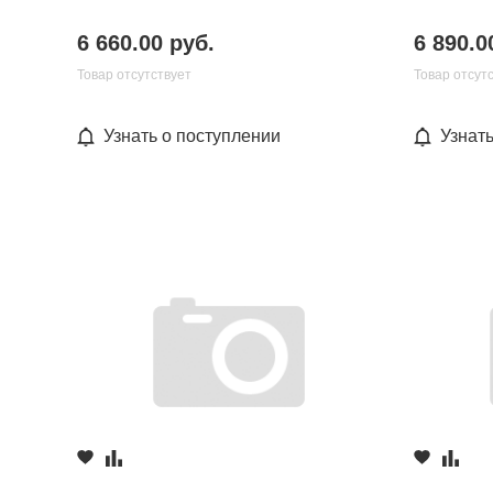
6 660.00 руб.
6 890.0
Товар отсутствует
Товар отсут
Узнать о поступлении
Узнат