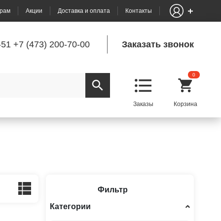
рам
Акции
Доставка и оплата
Контакты
-51
+7 (473) 200-70-00
Заказать звонок
0
Фильтр
Категории