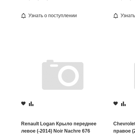
Узнать о поступлении
Узнат
Renault Logan Крыло переднее
Chevrole
левое (-2014) Noir Nachre 676
правое (