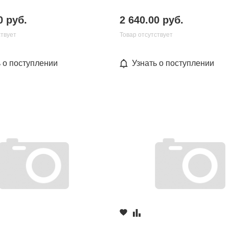
0 руб.
2 640.00 руб.
ствует
Товар отсутствует
ь о поступлении
Узнать о поступлении