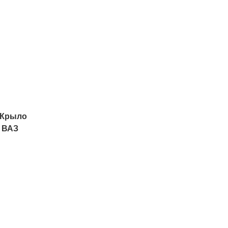
 Крыло
) ВАЗ