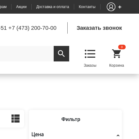
рам
Акции
Доставка и оплата
Контакты
-51
+7 (473) 200-70-00
Заказать звонок
0
Фильтр
Цена