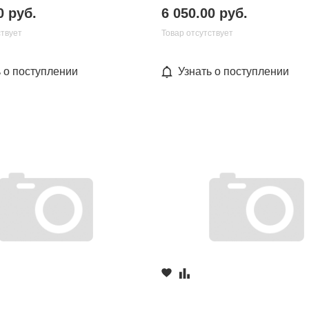
0 руб.
6 050.00 руб.
ствует
Товар отсутствует
ь о поступлении
Узнать о поступлении