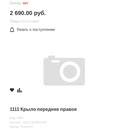
Склад:
нет
2 690.00 руб.
Товар отсутствует
Узнать о поступлении
1111 Крыло переднее правое
Код: 3697
Артикул: 11110 840301400
Бренд: Тольятти