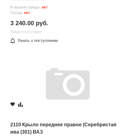
В вашем городе:
нет
Склад:
нет
3 240.00 руб.
Товар отсутствует
Узнать о поступлении
2110 Крыло переднее правое (Серебристая
ива (301) ВАЗ