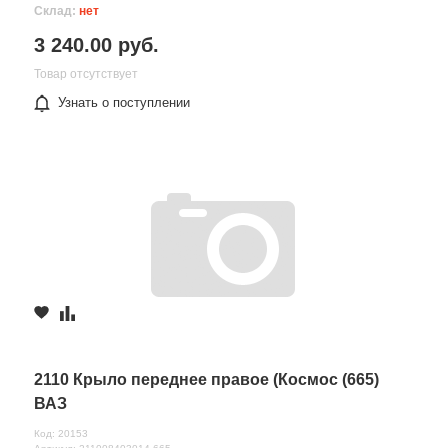
Склад:
нет
3 240.00 руб.
Товар отсутствует
Узнать о поступлении
2110 Крыло переднее правое (Космос (665)
ВАЗ
Код: 20153