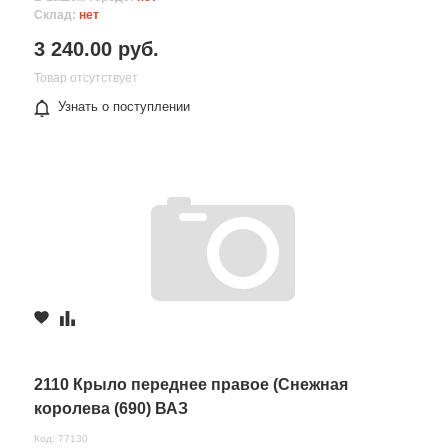
Склад:
нет
3 240.00 руб.
Товар отсутствует
Узнать о поступлении
2110 Крыло переднее правое (Снежная
королева (690) ВАЗ
Код: 77130