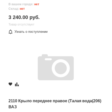
В вашем городе:
нет
Склад:
нет
3 240.00 руб.
Товар отсутствует
Узнать о поступлении
2110 Крыло переднее правое (Талая вода(206)
ВАЗ