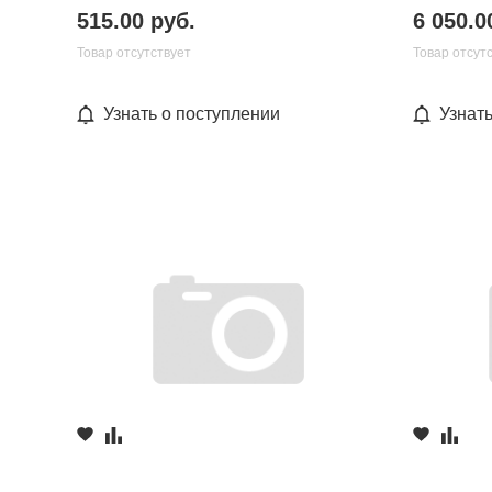
515.00 руб.
6 050.0
Товар отсутствует
Товар отсут
Узнать о поступлении
Узнат