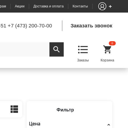
рам
Акции
Доставка и оплата
Контакты
-51
+7 (473) 200-70-00
Заказать звонок
0
Фильтр
Цена