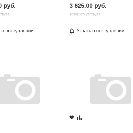
0 руб.
3 625.00 руб.
ствует
Товар отсутствует
ь о поступлении
Узнать о поступлении