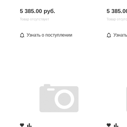
5 385.00 руб.
5 385.0
Товар отсутствует
Товар отсут
Узнать о поступлении
Узнат