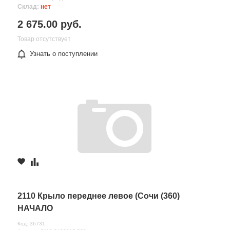
Склад:
нет
2 675.00 руб.
Товар отсутствует
Узнать о поступлении
2110 Крыло переднее левое (Сочи (360)
НАЧАЛО
Код: 36731