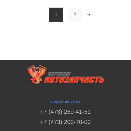
1
2
Обратная связь
+7 (473) 269-41-51
+7 (473) 200-70-00