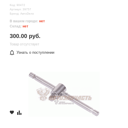
Код: 90472
Артикул: 39757
Бренд: АвтоDело
В вашем городе:
нет
Склад:
нет
300.00 руб.
Товар отсутствует
Узнать о поступлении