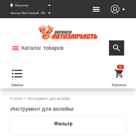
Воронеж
проезд Монтажный, 3Ж
Каталог товаров
0
Стекло
Инструмент для вклейки
Инструмент для вклейки
Фильтр