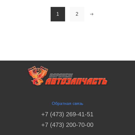
1
2
Обратная связь
+7 (473) 269-41-51
+7 (473) 200-70-00