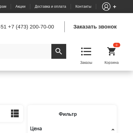
рам
Акции
Доставка и оплата
Контакты
-51
+7 (473) 200-70-00
Заказать звонок
0
Фильтр
Цена