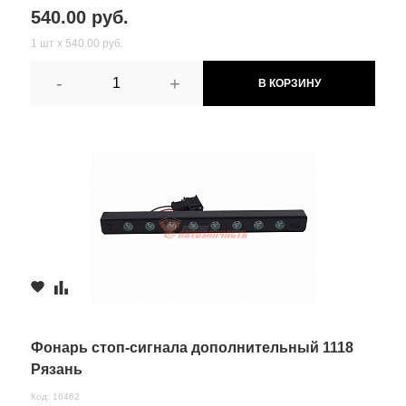
540.00 руб.
1 шт х 540.00 руб.
-
+
В КОРЗИНУ
Фонарь стоп-сигнала дополнительный 1118
Рязань
Код: 16462