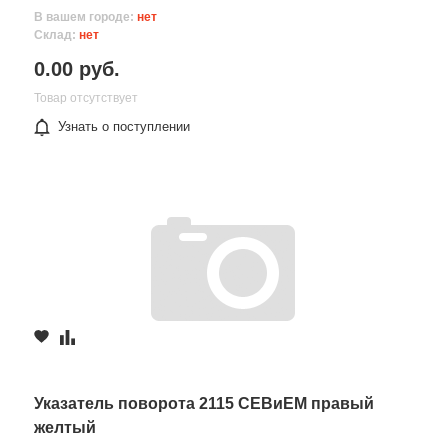
В вашем городе:
нет
Склад:
нет
0.00 руб.
Товар отсутствует
Узнать о поступлении
Указатель поворота 2115 СЕВиЕМ правый
желтый