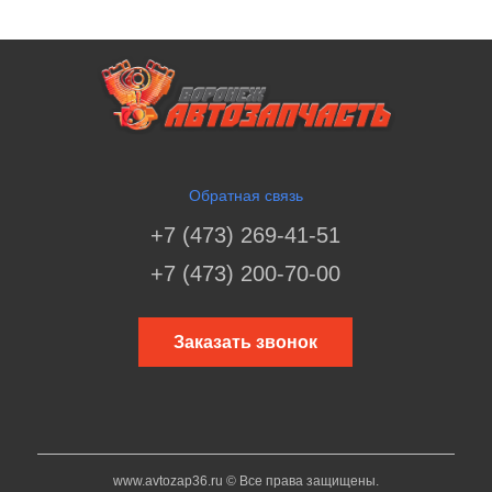
Обратная связь
+7 (473) 269-41-51
+7 (473) 200-70-00
Заказать звонок
www.avtozap36.ru © Все права защищены.