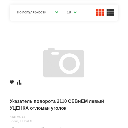
По популярности
18
Указатель поворота 2110 СЕВиЕМ левый
УЦЕНКА отломан уголок
Код: 70714
Бренд: СЕВиЕМ