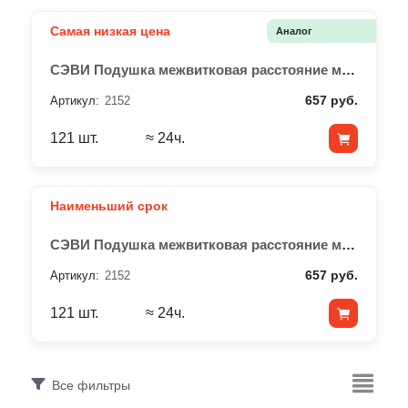
Самая низкая цена
Аналог
СЭВИ Подушка межвитковая расстояние между витками 21 мм
657 руб.
Артикул:
2152
121 шт.
≈ 24ч.
Наименьший срок
СЭВИ Подушка межвитковая расстояние между витками 21 мм
657 руб.
Артикул:
2152
121 шт.
≈ 24ч.
Все фильтры