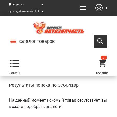
Воронеж
проезд Монтажный, 3Ж
Каталог товаров
0
Результаты поиска по 376041sp
На данный момент искомый товар отсутствует, вы
можете подобрать аналоги