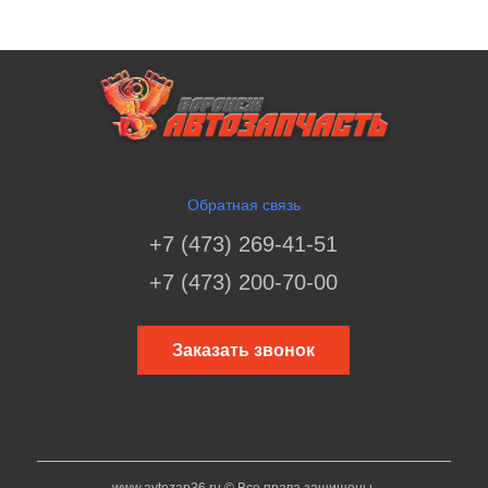
Обратная связь
+7 (473) 269-41-51
+7 (473) 200-70-00
Заказать звонок
www.avtozap36.ru © Все права защищены.