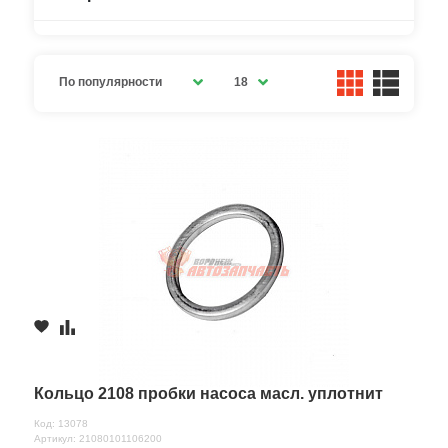
По популярности
18
Кольцо 2108 пробки насоса масл. уплотнит
Код: 13078
Артикул: 21080101106200