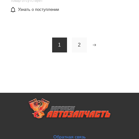
Товар отсутствует
Узнать о поступлении
1
2
Обратная связь