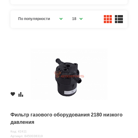
По популярности
18
Фильтр газового оборудования 2180 низкого
давления
Код: 42411
Артикул: 8450038319