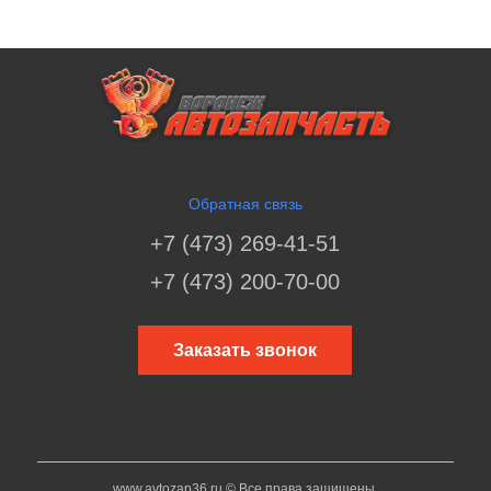
Обратная связь
+7 (473) 269-41-51
+7 (473) 200-70-00
Заказать звонок
www.avtozap36.ru © Все права защищены.