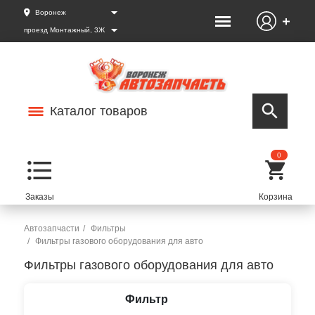
Воронеж
проезд Монтажный, 3Ж
Каталог товаров
0
Автозапчасти
Фильтры
Фильтры газового оборудования для авто
Фильтры газового оборудования для авто
Фильтр