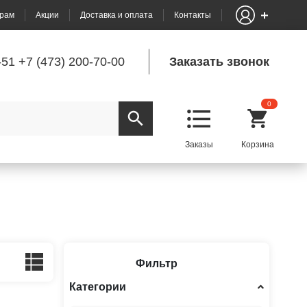
рам
Акции
Доставка и оплата
Контакты
-51
+7 (473) 200-70-00
Заказать звонок
0
Фильтр
Категории