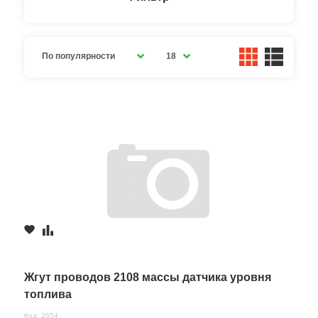
По популярности
18
Жгут проводов 2108 массы датчика уровня
топлива
Код: 2654