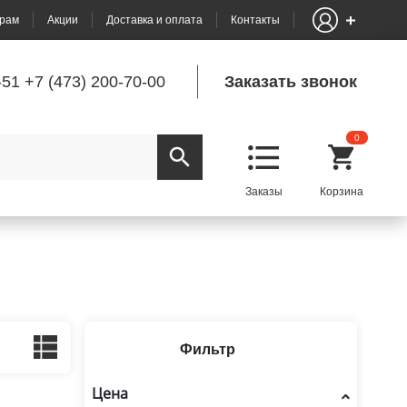
рам
Акции
Доставка и оплата
Контакты
-51
+7 (473) 200-70-00
Заказать звонок
0
Фильтр
Цена