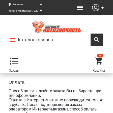
Воронеж
проезд Монтажный, 3Ж
Каталог товаров
0
Оплата
Способ оплаты любого заказа Вы выбираете при
его оформлении.
Оплата в Интернет-магазине производится только
в рублях. После подтверждения заказа
оператором Интернет-магазина способ оплаты