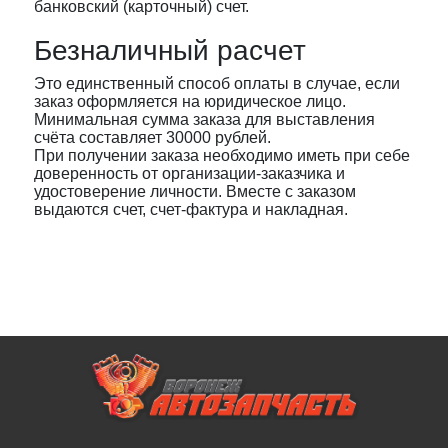
банковский (карточный) счет.
Безналичный расчет
Это единственный способ оплаты в случае, если
заказ оформляется на юридическое лицо.
Минимальная сумма заказа для выставления
счёта составляет 30000 рублей.
При получении заказа необходимо иметь при себе
доверенность от организации-заказчика и
удостоверение личности. Вместе с заказом
выдаются счет, счет-фактура и накладная.