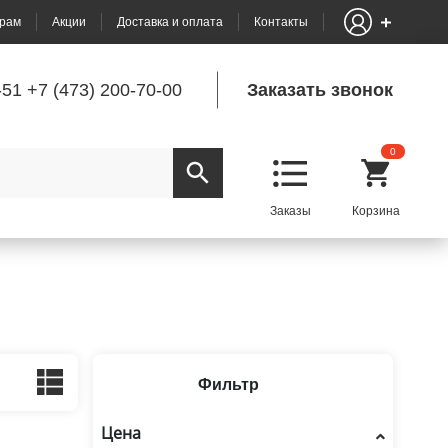
рам
Акции
Доставка и оплата
Контакты
-51
+7 (473) 200-70-00
Заказать звонок
0
Фильтр
Цена