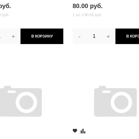
руб.
80.00 руб.
0 руб.
1 шт х 80.00 руб.
+
-
+
В КОРЗИНУ
В КОР