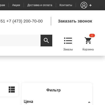
рам
Акции
Доставка и оплата
Контакты
-51
+7 (473) 200-70-00
Заказать звонок
0
Фильтр
Цена