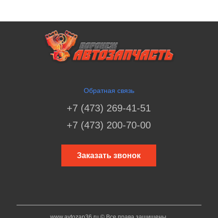
Обратная связь
+7 (473) 269-41-51
+7 (473) 200-70-00
Заказать звонок
www.avtozap36.ru © Все права защищены.