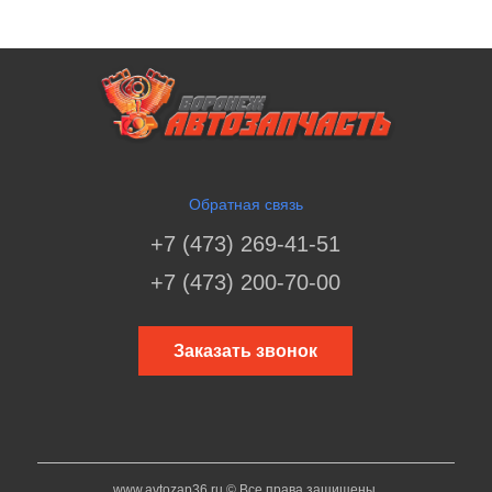
Обратная связь
+7 (473) 269-41-51
+7 (473) 200-70-00
Заказать звонок
www.avtozap36.ru © Все права защищены.