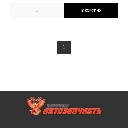
-
+
В КОРЗИНУ
1