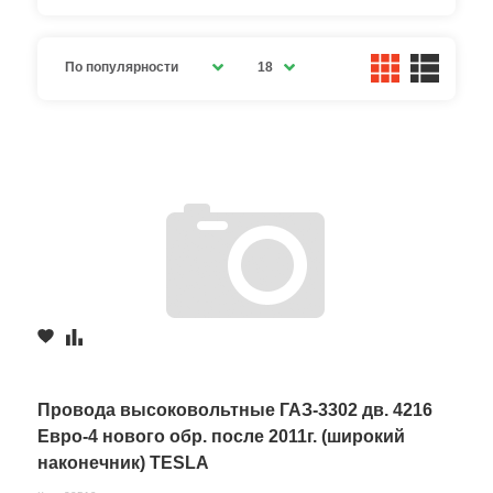
По популярности
18
Провода высоковольтные ГАЗ-3302 дв. 4216
Евро-4 нового обр. после 2011г. (широкий
наконечник) TESLA