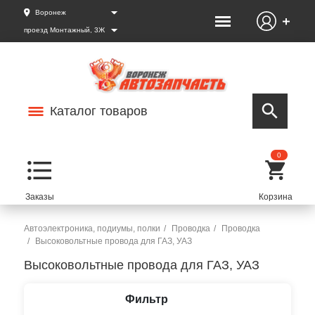
Воронеж
проезд Монтажный, 3Ж
Каталог товаров
0
Автоэлектроника, подиумы, полки
Проводка
Проводка
Высоковольтные провода для ГАЗ, УАЗ
Высоковольтные провода для ГАЗ, УАЗ
Фильтр