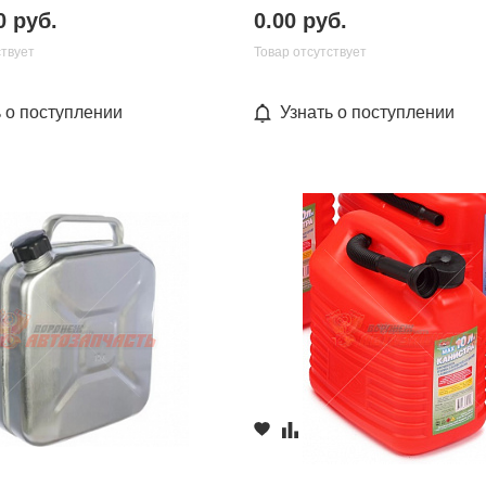
0 руб.
0.00 руб.
ствует
Товар отсутствует
ь о поступлении
Узнать о поступлении