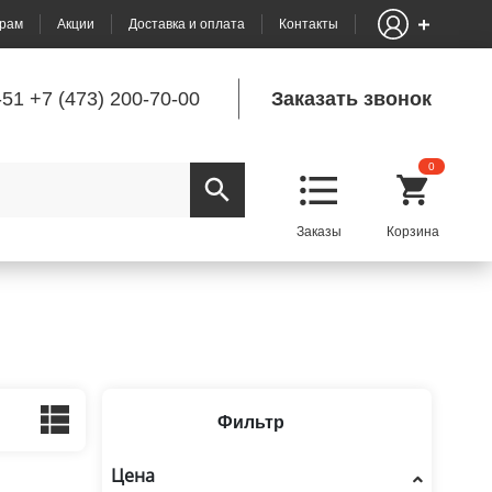
рам
Акции
Доставка и оплата
Контакты
-51
+7 (473) 200-70-00
Заказать звонок
0
Фильтр
Цена