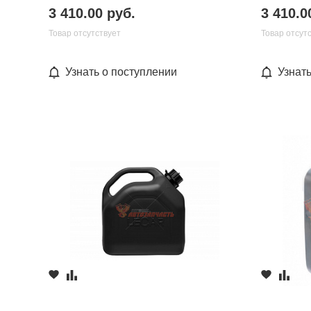
3 410.00 руб.
3 410.0
Товар отсутствует
Товар отсут
Узнать о поступлении
Узнат