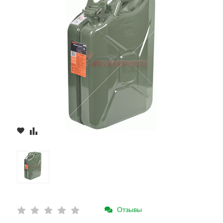
Отзывы