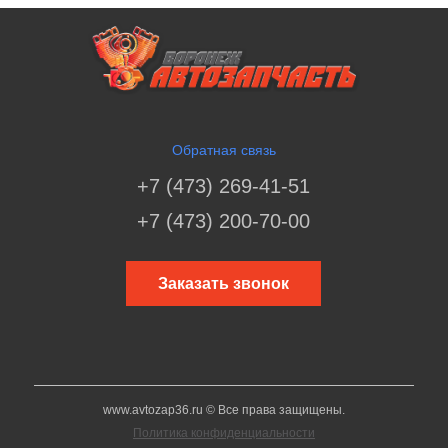
Обратная связь
+7 (473) 269-41-51
+7 (473) 200-70-00
Заказать звонок
www.avtozap36.ru © Все права защищены.
Политика конфиденциальности