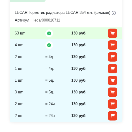
LECAR Герметик радиатора LECAR 354 мл. (флакон)
Артикул:
lecar000010711
63 шт.
130 руб.
4 шт.
130 руб.
2 шт.
≈ 4д.
130 руб.
1 шт.
≈ 4д.
130 руб.
1 шт.
≈ 5д.
130 руб.
3 шт.
≈ 5д.
130 руб.
2 шт.
≈ 24ч.
130 руб.
2 шт.
≈ 24ч.
130 руб.