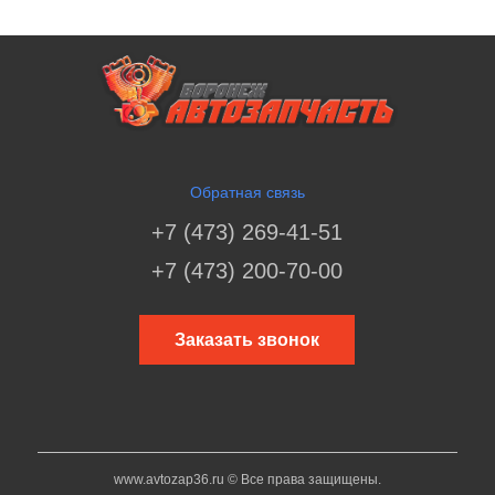
Обратная связь
+7 (473) 269-41-51
+7 (473) 200-70-00
Заказать звонок
www.avtozap36.ru © Все права защищены.