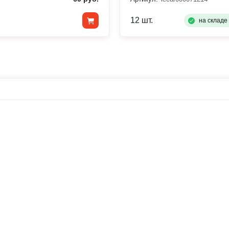
12 шт.
на складе