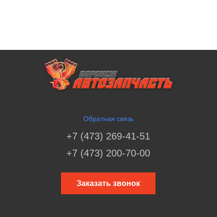
Обратная связь
+7 (473) 269-41-51
+7 (473) 200-70-00
Заказать звонок