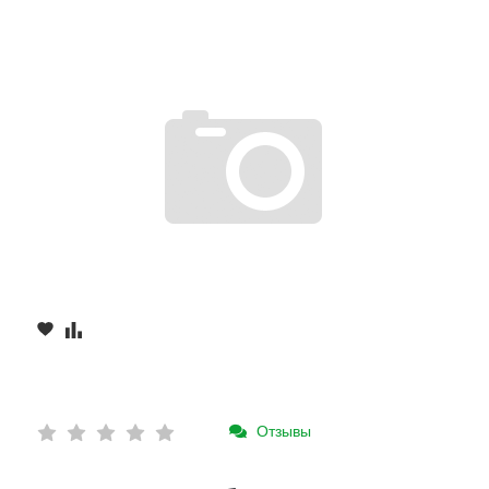
Отзывы