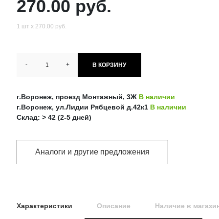
270.00 руб.
1 шт х 270.00 руб.
-
+
В КОРЗИНУ
г.Воронеж, проезд Монтажный, 3Ж
В наличии
г.Воронеж, ул.Лидии Рябцевой д.42к1
В наличии
Склад: > 42 (2-5 дней)
Аналоги и другие предложения
Характеристики
Описание
Наличие в магази