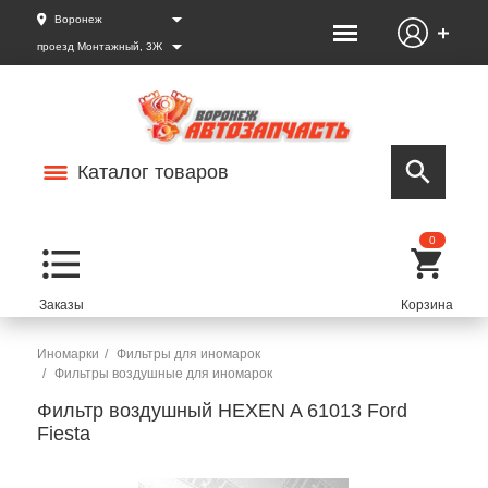
Воронеж
проезд Монтажный, 3Ж
Каталог товаров
0
Иномарки
Фильтры для иномарок
Фильтры воздушные для иномарок
Фильтр воздушный HEXEN A 61013 Ford
Fiesta