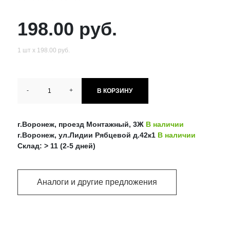
198.00 руб.
1 шт х 198.00 руб.
-
+
В КОРЗИНУ
г.Воронеж, проезд Монтажный, 3Ж
В наличии
г.Воронеж, ул.Лидии Рябцевой д.42к1
В наличии
Склад: > 11 (2-5 дней)
Аналоги и другие предложения