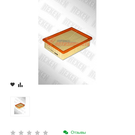
Отзывы