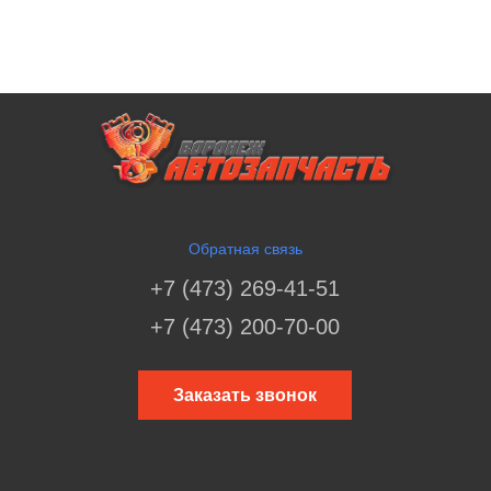
Обратная связь
+7 (473) 269-41-51
+7 (473) 200-70-00
Заказать звонок