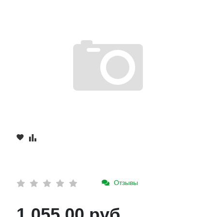
Отзывы
1 055.00 руб.