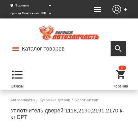
Воронеж
проезд Монтажный, 3Ж
Каталог товаров
0
Автозапчасти
Кузовные детали
Уплотнители
Уплотнитель дверей 1118,2190,2191,2170 к-
кт БРТ