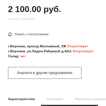
2 100.00 руб.
1 ком х 2 100.00 руб.
Узнать о поступлении
г.Воронеж, проезд Монтажный, 3Ж
Отсутствует
г.Воронеж, ул.Лидии Рябцевой д.42к1
Отсутствует
Склад:
нет
Аналоги и другие предложения
Характеристики
Описание
Наличие в магази