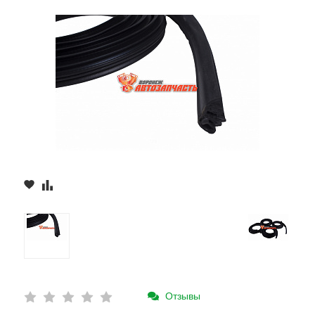
Отзывы