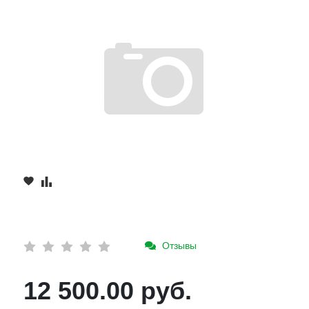
Отзывы
12 500.00 руб.