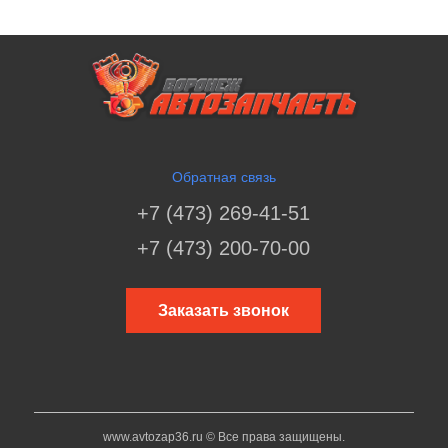
Обратная связь
+7 (473) 269-41-51
+7 (473) 200-70-00
Заказать звонок
www.avtozap36.ru © Все права защищены.