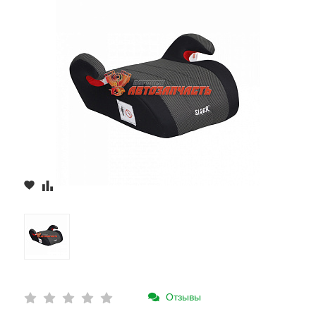
Отзывы