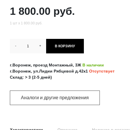
1 800.00 руб.
1 шт х 1 800.00 руб.
-
+
В КОРЗИНУ
г.Воронеж, проезд Монтажный, 3Ж
В наличии
г.Воронеж, ул.Лидии Рябцевой д.42к1
Отсутствует
Склад: > 3 (2-5 дней)
Аналоги и другие предложения
Характеристики
Описание
Наличие в магази