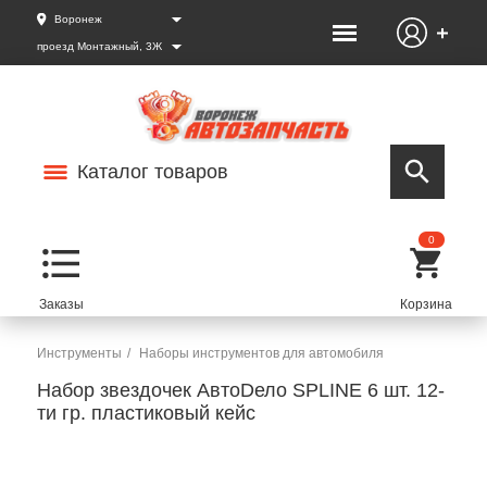
Воронеж
проезд Монтажный, 3Ж
Каталог товаров
0
Инструменты
Наборы инструментов для автомобиля
Набор звездочек АвтоDело SPLINE 6 шт. 12-
ти гр. пластиковый кейс