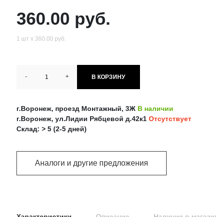
360.00 руб.
1 шт х 360.00 руб.
-
+
В КОРЗИНУ
г.Воронеж, проезд Монтажный, 3Ж
В наличии
г.Воронеж, ул.Лидии Рябцевой д.42к1
Отсутствует
Склад: > 5 (2-5 дней)
Аналоги и другие предложения
Характеристики
Описание
Наличие в магази