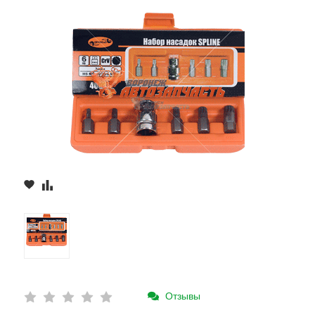
Отзывы