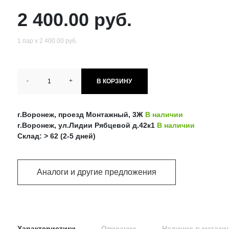
2 400.00 руб.
1 пар х 2 400.00 руб.
-
+
В КОРЗИНУ
г.Воронеж, проезд Монтажный, 3Ж
В наличии
г.Воронеж, ул.Лидии Рябцевой д.42к1
В наличии
Склад: > 62 (2-5 дней)
Аналоги и другие предложения
Характеристики
Описание
Наличие в магази