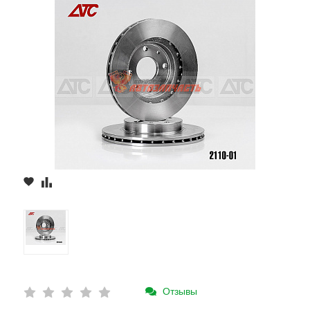
Отзывы