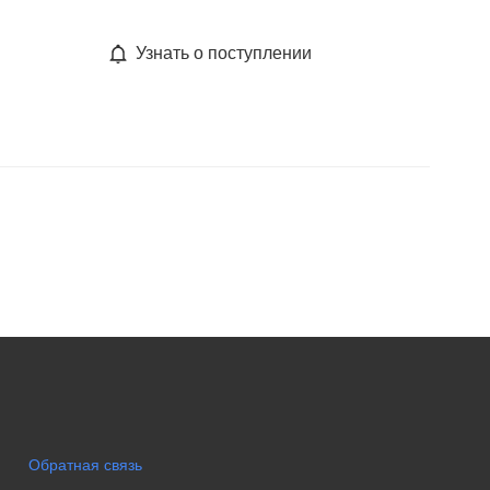
Узнать о поступлении
Обратная связь