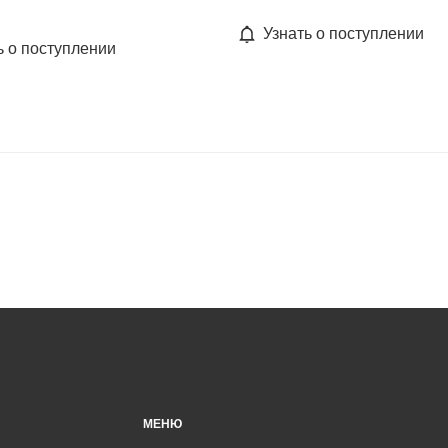
Узнать о поступлении
ь о поступлении
МЕНЮ