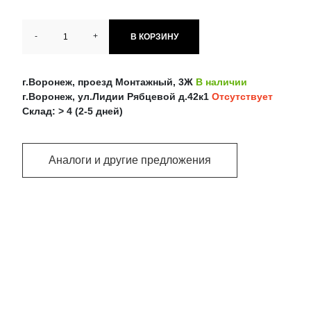
-
+
В КОРЗИНУ
г.Воронеж, проезд Монтажный, 3Ж
В наличии
г.Воронеж, ул.Лидии Рябцевой д.42к1
Отсутствует
Склад: > 4 (2-5 дней)
Аналоги и другие предложения