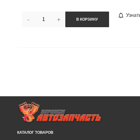
Узнат
-
+
В КОРЗИНУ
КАТАЛОГ ТОВАРОВ