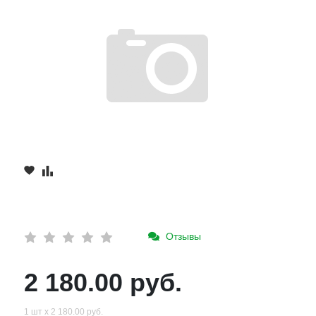
Отзывы
2 180.00 руб.
1 шт х 2 180.00 руб.