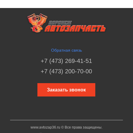
Обратная связь
+7 (473) 269-41-51
+7 (473) 200-70-00
Заказать звонок
www.avtozap36.ru © Все права защищены.