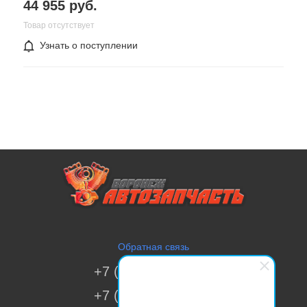
44 955 руб.
Товар отсутствует
Узнать о поступлении
Обратная связь
+7 (473) 269-41-51
+7 (473) 200-70-00