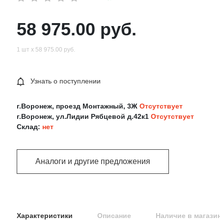
58 975.00 руб.
1 шт х 58 975.00 руб.
Узнать о поступлении
г.Воронеж, проезд Монтажный, 3Ж
Отсутствует
г.Воронеж, ул.Лидии Рябцевой д.42к1
Отсутствует
Склад:
нет
Аналоги и другие предложения
Характеристики
Описание
Наличие в магази