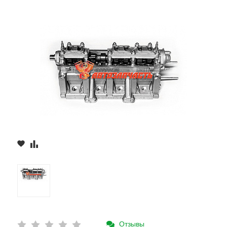
Отзывы