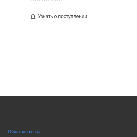
Узнать о поступлении
Обратная связь