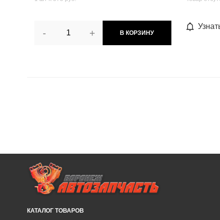
Узнат
-
+
В КОРЗИНУ
КАТАЛОГ ТОВАРОВ