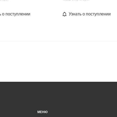
ь о поступлении
Узнать о поступлении
МЕНЮ