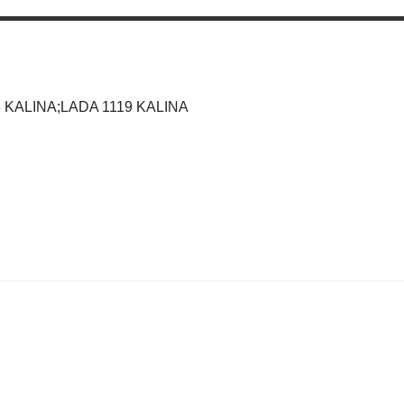
8 KALINA;LADA 1119 KALINA