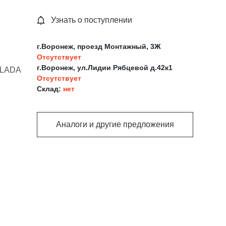
Узнать о поступлении
г.Воронеж, проезд Монтажный, 3Ж
Отсутствует
г.Воронеж, ул.Лидии Рябцевой д.42к1
;LADA
Отсутствует
Склад:
нет
Аналоги и другие предложения