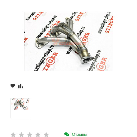
Отзывы