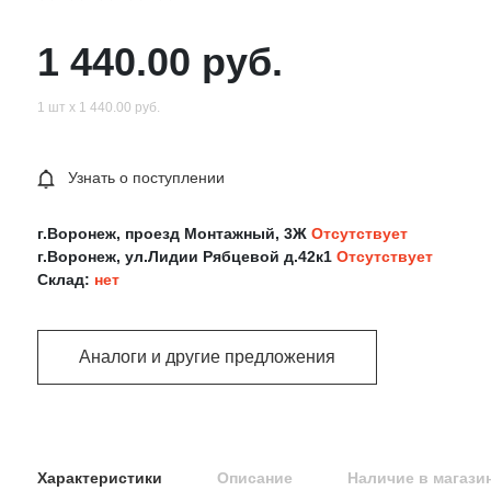
1 440.00 руб.
1 шт х 1 440.00 руб.
Узнать о поступлении
г.Воронеж, проезд Монтажный, 3Ж
Отсутствует
г.Воронеж, ул.Лидии Рябцевой д.42к1
Отсутствует
Склад:
нет
Аналоги и другие предложения
Характеристики
Описание
Наличие в магази