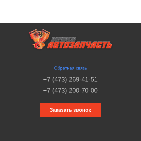
Обратная связь
+7 (473) 269-41-51
+7 (473) 200-70-00
Заказать звонок